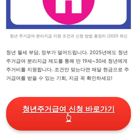
청년 주거급여 분리지급 지원 조건과 신청 방법 총정리 (2025 최신
청년 월세 부담, 정부가 덜어드립니다. 2025년에도 청년
주거급여 분리지급 제도를 통해 만 19세~30세 청년에게
주거비를 지원합니다. 조건만 맞는다면 매달 현금으로 주
거급여를 받을 수 있는 기회, 지금 꼭 확인하세요!
청년주거급여 신청 바로가기
👆