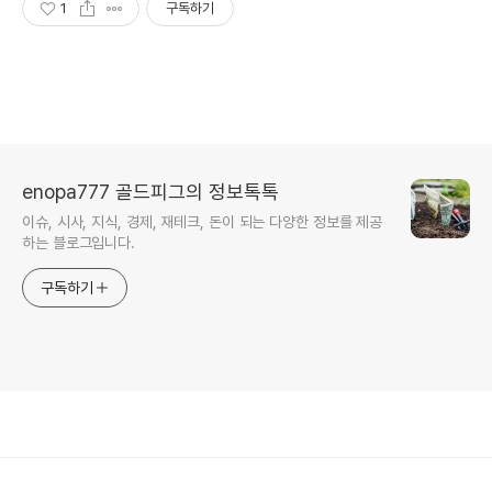
1
구독하기
enopa777 골드피그의 정보톡톡
이슈, 시사, 지식, 경제, 재테크, 돈이 되는 다양한 정보를 제공
하는 블로그입니다.
구독하기