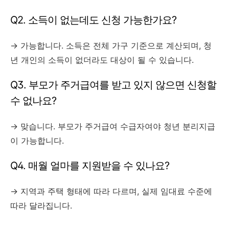
Q2. 소득이 없는데도 신청 가능한가요?
→ 가능합니다. 소득은 전체 가구 기준으로 계산되며, 청
년 개인의 소득이 없더라도 대상이 될 수 있습니다.
Q3. 부모가 주거급여를 받고 있지 않으면 신청할
수 없나요?
→ 맞습니다. 부모가 주거급여 수급자여야 청년 분리지급
이 가능합니다.
Q4. 매월 얼마를 지원받을 수 있나요?
→ 지역과 주택 형태에 따라 다르며, 실제 임대료 수준에
따라 달라집니다.