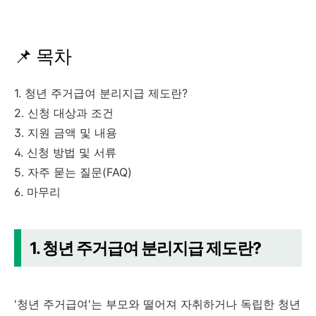
📌 목차
1. 청년 주거급여 분리지급 제도란?
2. 신청 대상과 조건
3. 지원 금액 및 내용
4. 신청 방법 및 서류
5. 자주 묻는 질문(FAQ)
6. 마무리
1. 청년 주거급여 분리지급 제도란?
'청년 주거급여'는 부모와 떨어져 자취하거나 독립한 청년