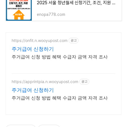
2025 서울 청년월세 신청기간, 조건, 지원 총정리
enopa778.com
https://onfit.n.wooyupost.com
광고
주거급여 신청하기
주거급여 신청 방법 혜택 수급자 금액 자격 조사
https://apprintpia.n.wooyupost.com
광고
주거급여 신청하기
주거급여 신청 방법 혜택 수급자 금액 자격 조사