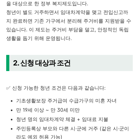
을 대상으로 한 정부 복지제도입니다.
청년이 별도 거주하면서 임대차계약을 맺고 전입신고까
지 완료하면 기존 가구에서 분리해 주거비를 지원받을 수
있습니다. 이 제도는 주거비 부담을 덜고, 안정적인 독립
생활을 돕기 위해 운영됩니다.
2. 신청 대상과 조건
✅ 신청 가능한 청년 조건은 다음과 같습니다:
기초생활보장 주거급여 수급가구의 미혼 자녀
만 19세 이상 ~ 만 30세 미만
청년 명의 임대차계약 체결 + 임대료 지불
주민등록상 부모와 다른 시·군에 거주 (같은 시·군이
라도 예외 허용 가능)