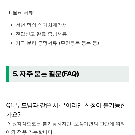
📑 필요 서류:
청년 명의 임대차계약서
전입신고 완료 증빙서류
가구 분리 증명서류 (주민등록 등본 등)
5. 자주 묻는 질문(FAQ)
Q1. 부모님과 같은 시·군이라면 신청이 불가능한
가요?
→ 원칙적으로는 불가능하지만, 보장기관의 판단에 따라
예외 적용 가능합니다.