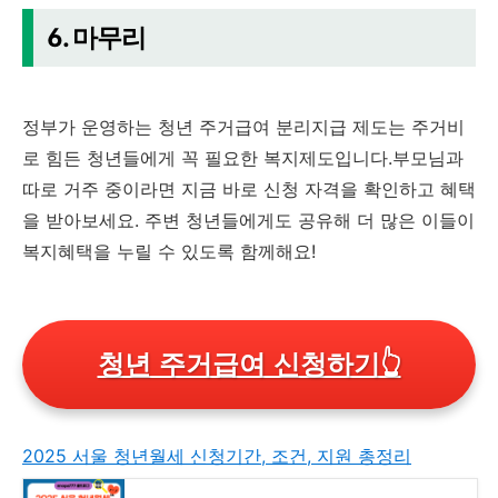
6. 마무리
정부가 운영하는 청년 주거급여 분리지급 제도는 주거비
로 힘든 청년들에게 꼭 필요한 복지제도입니다.부모님과
따로 거주 중이라면 지금 바로 신청 자격을 확인하고 혜택
을 받아보세요. 주변 청년들에게도 공유해 더 많은 이들이
복지혜택을 누릴 수 있도록 함께해요!
청년 주거급여 신청하기👆
2025 서울 청년월세 신청기간, 조건, 지원 총정리