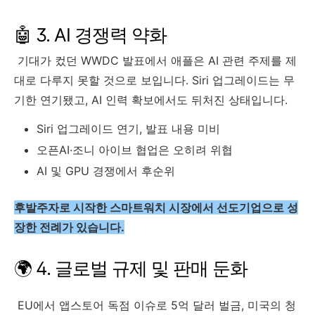
🤖 3. AI 경쟁력 약화
기대가 컸던 WWDC 발표에서 애플은 AI 관련 주제를 제
대로 다루지 못할 것으로 보입니다. Siri 업그레이드는 무
기한 연기됐고, AI 인력 확보에서도 뒤처진 상태입니다.
Siri 업그레이드 연기, 발표 내용 미비
오픈AI·조니 아이브 협업은 오히려 위협
AI 및 GPU 경쟁에서 후순위
후발주자로 시작한 스마트워치 시장에서 선도기업으로 성
장한 전례가 있습니다.
🌍 4. 글로벌 규제 및 판매 둔화
EU에서 앱스토어 독점 이슈로 5억 달러 벌금, 미국의 청