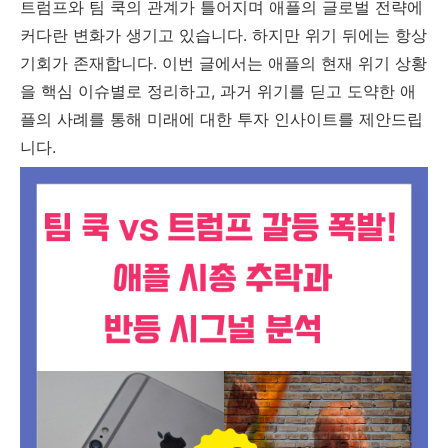
트럼프와 팀 쿡의 관계가 틀어지며 애플의 글로벌 전략에
커다란 변화가 생기고 있습니다. 하지만 위기 뒤에는 항상
기회가 존재합니다. 이번 글에서는 애플의 현재 위기 상황
을 핵심 이슈별로 정리하고, 과거 위기를 딛고 도약한 애
플의 사례를 통해 미래에 대한 투자 인사이트를 제안드립
니다.