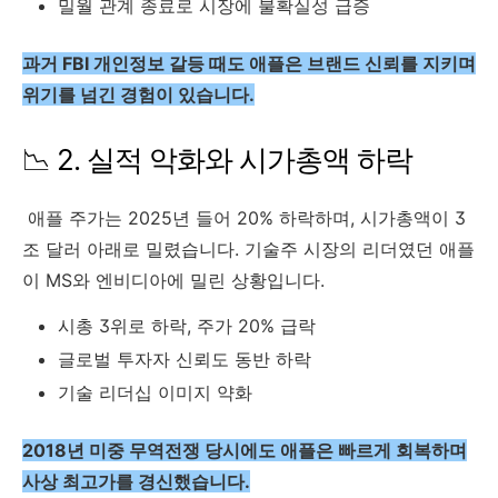
밀월 관계 종료로 시장에 불확실성 급증
과거 FBI 개인정보 갈등 때도 애플은 브랜드 신뢰를 지키며
위기를 넘긴 경험이 있습니다.
📉 2. 실적 악화와 시가총액 하락
애플 주가는 2025년 들어 20% 하락하며, 시가총액이 3
조 달러 아래로 밀렸습니다. 기술주 시장의 리더였던 애플
이 MS와 엔비디아에 밀린 상황입니다.
시총 3위로 하락, 주가 20% 급락
글로벌 투자자 신뢰도 동반 하락
기술 리더십 이미지 약화
2018년 미중 무역전쟁 당시에도 애플은 빠르게 회복하며
사상 최고가를 경신했습니다.