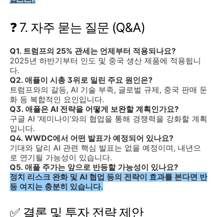
❓ 7. 자주 묻는 질문 (Q&A)
Q1. 트럼프의 25% 관세는 언제부터 적용되나요?
2025년 하반기부터 인도 및 중국 생산 제품에 적용됩니
다.
Q2. 애플이 시총 3위로 밀린 주요 원인은?
트럼프와의 갈등, AI 기술 부족, 글로벌 규제, 중국 판매 둔
화 등 복합적인 요인입니다.
Q3. 애플은 AI 전략을 어떻게 보완할 계획인가요?
구글 AI ‘제미나이’와의 협업을 통해 경쟁력을 강화할 계획
입니다.
Q4. WWDC에서 어떤 발표가 예정되어 있나요?
기대와 달리 AI 관련 핵심 발표는 없을 예정이며, 내년으
로 연기될 가능성이 있습니다.
Q5. 애플 주가는 앞으로 반등할 가능성이 있나요?
정치 리스크 완화 및 AI 협업 등의 전략이 효과를 본다면 반
등 여지는 충분히 있습니다.
✅ 결론 및 투자 전략 제안