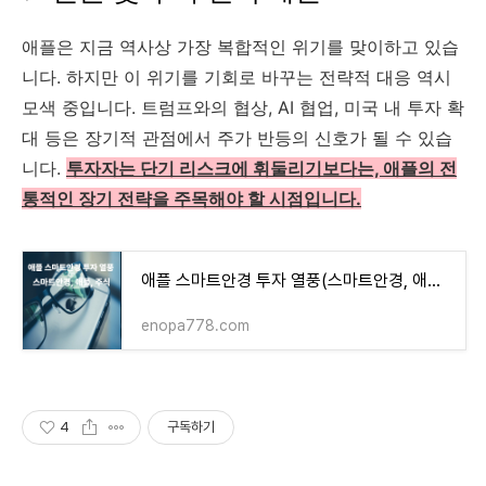
애플은 지금 역사상 가장 복합적인 위기를 맞이하고 있습
니다. 하지만 이 위기를 기회로 바꾸는 전략적 대응 역시
모색 중입니다. 트럼프와의 협상, AI 협업, 미국 내 투자 확
대 등은 장기적 관점에서 주가 반등의 신호가 될 수 있습
니다.
투자자는 단기 리스크에 휘둘리기보다는, 애플의 전
통적인 장기 전략을 주목해야 할 시점입니다.
애플 스마트안경 투자 열풍(스마트안경, 애플, 주식)
enopa778.com
4
구독하기