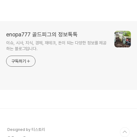
enopa777 골드피그의 정보톡톡
이슈, 시사, 지식, 경제, 재테크, 돈이 되는 다양한 정보를 제공
하는 블로그입니다.
구독하기
Designed by 티스토리