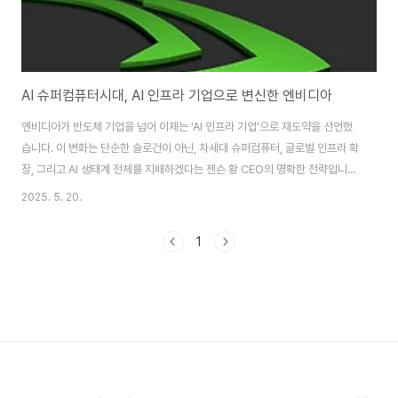
AI 슈퍼컴퓨터시대, AI 인프라 기업으로 변신한 엔비디아
엔비디아가 반도체 기업을 넘어 이제는 ‘AI 인프라 기업’으로 재도약을 선언했
습니다. 이 변화는 단순한 슬로건이 아닌, 차세대 슈퍼컴퓨터, 글로벌 인프라 확
장, 그리고 AI 생태계 전체를 지배하겠다는 젠슨 황 CEO의 명확한 전략입니
다. 지금 이 흐름을 이해하는 것이 곧 미래 시장의 핵심을 읽는 것입니다. 특히
2025. 5. 20.
AI 산업에 관심 있는 분이라면, 이 글을 끝까지 읽고 함께 AI인프라 기업으로 변
신한 엔비디아에 대해 알아봅시다. AI 팩토리의 시대, 엔비디아의 새로운 선언
1
젠슨 황 CEO는 컴퓨텍스 2025에서 엔비디아를 ‘AI 인프라 기업’으로 선언하
며, AI 팩토리 개념을 도입했습니다. 그는 데이터센터를 AI 공장으로 정의하며,
이곳에서 생성되는 ‘토큰’이 새로운 정보와 행동을 만들어내는 핵심 자원..